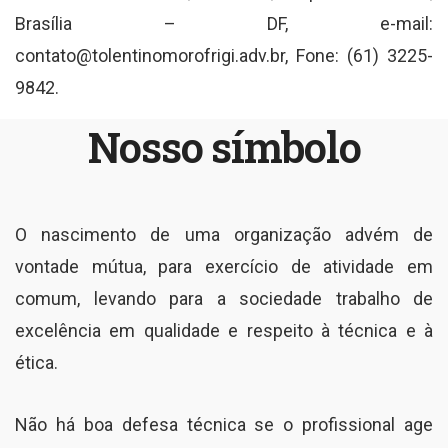
Brasília – DF, e-mail:
contato@tolentinomorofrigi.adv.br, Fone: (61) 3225-
9842.
Nosso símbolo
O nascimento de uma organização advém de
vontade mútua, para exercício de atividade em
comum, levando para a sociedade trabalho de
excelência em qualidade e respeito à técnica e à
ética.
Não há boa defesa técnica se o profissional age