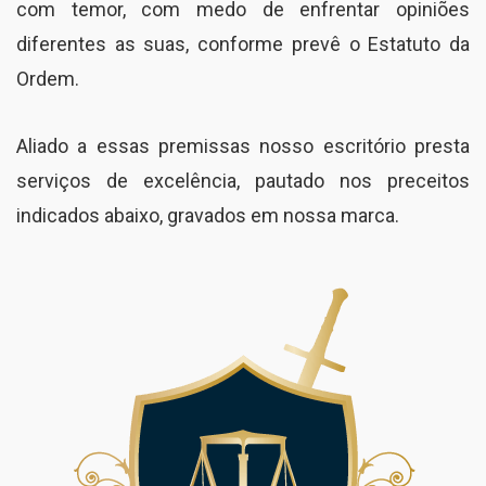
com temor, com medo de enfrentar opiniões
diferentes as suas, conforme prevê o Estatuto da
Ordem.
Aliado a essas premissas nosso escritório presta
serviços de excelência, pautado nos preceitos
indicados abaixo, gravados em nossa marca.