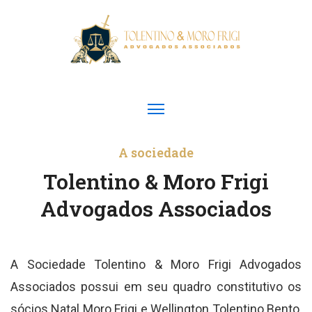
A sociedade
Tolentino & Moro Frigi
Advogados Associados
A Sociedade Tolentino & Moro Frigi Advogados
Associados possui em seu quadro constitutivo os
sócios Natal Moro Frigi e Wellington Tolentino Bento,