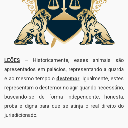
LEÕES
– Historicamente, esses animais são
apresentados em palácios, representando a guarda
e ao mesmo tempo o
destemor
. Igualmente, estes
representam o destemor no agir quando necessário,
buscando-se de forma independente, honesta,
proba e digna para que se atinja o real direito do
jurisdicionado.