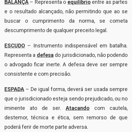
BALANÇA
– Representa o
equilíbrio
entre as partes
e o resultado alcançado, não permitindo que ao se
buscar o cumprimento da norma, se cometa
descumprimento de qualquer preceito legal.
ESCUDO
– Instrumento indispensável em batalha.
Representa a
defesa
do jurisdicionado, não podendo
o advogado ficar inerte. A defesa deve ser sempre
consistente e com precisão.
ESPADA
– De igual forma, deverá ser usada sempre
que o jurisdicionado esteja sendo prejudicado, ou no
iminente ato de ser.
Atacando
com cautela,
destemor, técnica e ética, sem remorso de que
poderá ferir de morte parte adversa.