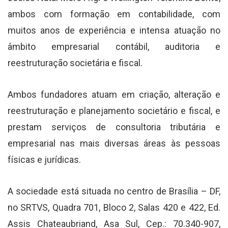
ambos com formação em contabilidade, com
muitos anos de experiência e intensa atuação no
âmbito empresarial contábil, auditoria e
reestruturação societária e fiscal.
Ambos fundadores atuam em criação, alteração e
reestruturação e planejamento societário e fiscal, e
prestam serviços de consultoria tributária e
empresarial nas mais diversas áreas às pessoas
físicas e jurídicas.
A sociedade está situada no centro de Brasília – DF,
no SRTVS, Quadra 701, Bloco 2, Salas 420 e 422, Ed.
Assis Chateaubriand, Asa Sul, Cep.: 70.340-907,