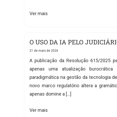
Ver mais
O USO DA IA PELO JUDICIÁR
21 de maio de 2026
A publicação da Resolução 615/2025 pe
apenas uma atualização burocrática
paradigmática na gestão da tecnologia den
novo marco regulatório altera a gramáti
apenas domine a […]
Ver mais