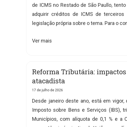
de ICMS no Restado de São Paullo, tento
adquirir créditos de ICMS de terceiros
legislação própria sobre o tema. Para o con
Ver mais
Reforma Tributária: impactos p
atacadista
17 de julho de 2026
Desde janeiro deste ano, está em vigor, d
Imposto sobre Bens e Serviços (IBS), t
Municípios, com alíquota de 0,1 % e a 