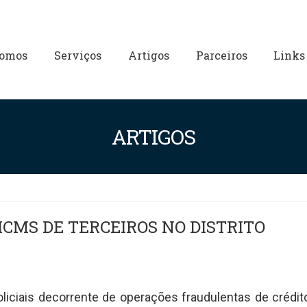
omos
Serviços
Artigos
Parceiros
Links
ARTIGOS
ICMS DE TERCEIROS NO DISTRITO
oliciais decorrente de operações fraudulentas de crédit