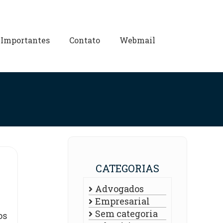
 Importantes
Contato
Webmail
CATEGORIAS
Advogados
Empresarial
Sem categoria
os