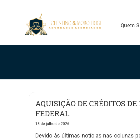
Quem S
AQUISIÇÃO DE CRÉDITOS DE 
FEDERAL
18 de julho de 2026
Devido às últimas notícias nas colunas p